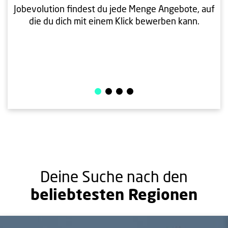
Jobevolution findest du jede Menge Angebote, auf
die du dich mit einem Klick bewerben kann.
Deine Suche nach den
beliebtesten Regionen