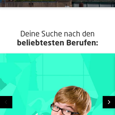
Deine Suche nach den
beliebtesten Berufen: