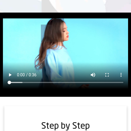
Step by Step