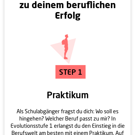
zu deinem beruflichen
Erfolg
STEP 1
Praktikum
Als Schulabgänger fragst du dich: Wo soll es
hingehen? Welcher Beruf passt zu mir? In
Evolutionsstufe 1 erlangst du den Einstieg in die
Berufswelt am besten mit einem Praktikum. Auf