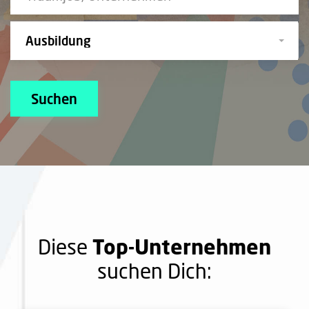
Ausbildung
Suchen
Top-Unternehmen
Diese
suchen Dich: