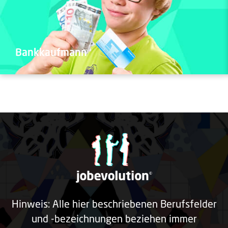
Bankkaufmann
Hinweis: Alle hier beschriebenen Berufsfelder
und -bezeichnungen beziehen immer