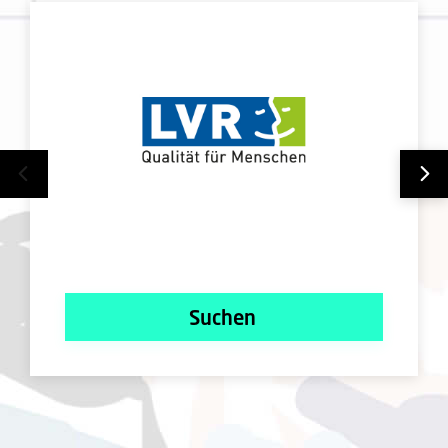
Suchen