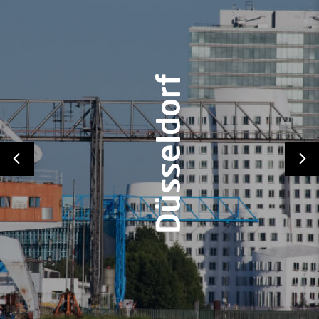
Frankfurt