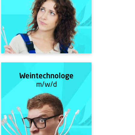
Weintechnologe
m/w/d