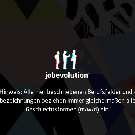
Hinweis: Alle hier beschriebenen Berufsfelder und 
bezeichnungen beziehen immer gleichermaßen all
Geschlechtsformen (m/w/d) ein.