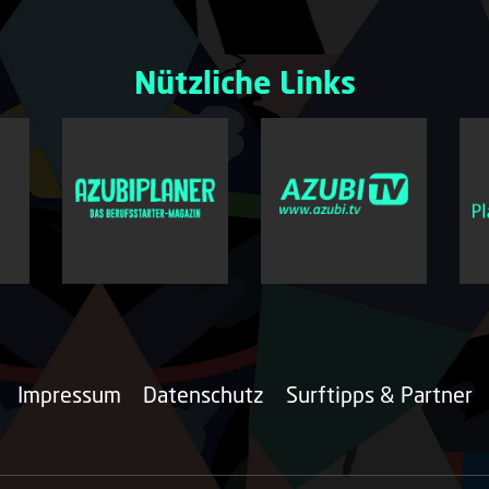
Nützliche Links
Impressum
Datenschutz
Surftipps & Partner